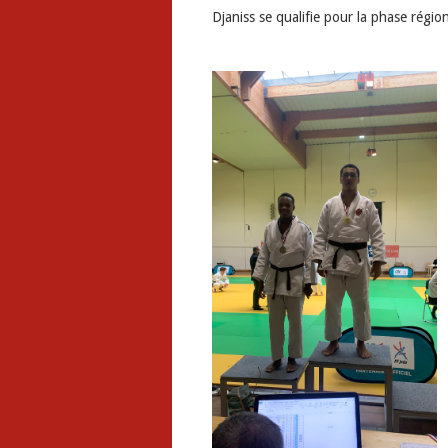
Djaniss se qualifie pour la phase régio