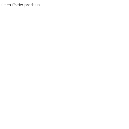
nale en février prochain.