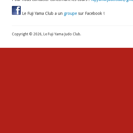
Le Fuji Yama Club a un
groupe
sur Facebook !
Copyright © 2026, Le Fuji Yama Judo Club.