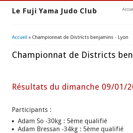
Le Fuji Yama Judo Club
Accue
Accueil
» Championnat de Districts benjamins - Lyon
Vous êtes ici
Championnat de Districts ben
Résultats du dimanche 09/01/
Participants :
Adam So -30kg : 5ème qualifié
Adam Bressan -34kg : 5ème qualifié