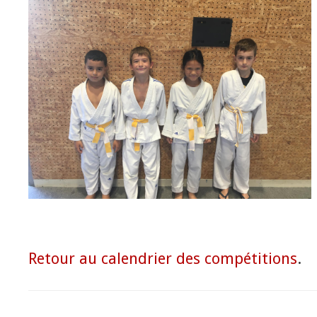
Retour au calendrier des compétitions
.