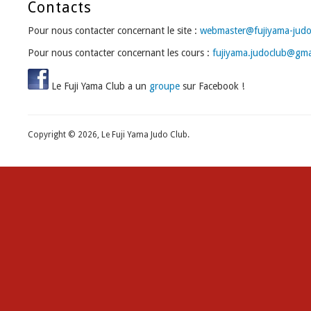
Contacts
Pour nous contacter concernant le site :
webmaster@fujiyama-judo-
Pour nous contacter concernant les cours :
fujiyama.judoclub@gma
Le Fuji Yama Club a un
groupe
sur Facebook !
Copyright © 2026, Le Fuji Yama Judo Club.