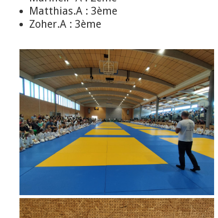
Matthias.A : 3ème
Zoher.A : 3ème