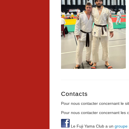
Contacts
Pour nous contacter concernant le si
Pour nous contacter concernant les 
Le Fuji Yama Club a un
groupe