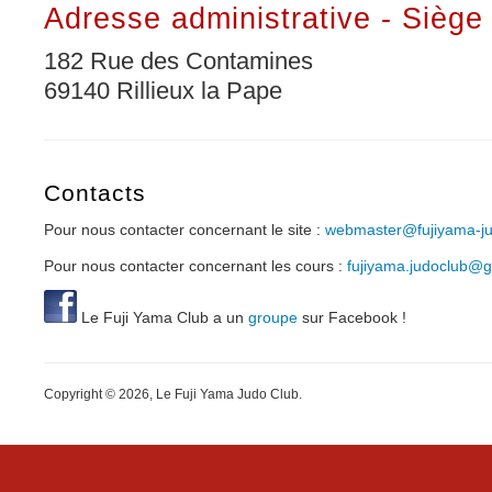
Adresse administrative - Siège 
182 Rue des Contamines
69140 Rillieux la Pape
Contacts
Pour nous contacter concernant le site :
webmaster@fujiyama-jud
Pour nous contacter concernant les cours :
fujiyama.judoclub@
Le Fuji Yama Club a un
groupe
sur Facebook !
Copyright © 2026, Le Fuji Yama Judo Club.