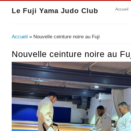
Le Fuji Yama Judo Club
Accueil
Accueil
» Nouvelle ceinture noire au Fuji
Vous êtes ici
Nouvelle ceinture noire au Fuj