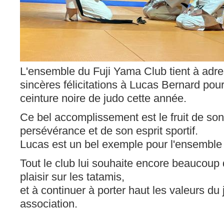
L'ensemble du Fuji Yama Club tient à adre
sincères félicitations à Lucas Bernard pour
ceinture noire de judo cette année.
Ce bel accomplissement est le fruit de s
persévérance et de son esprit sportif.
Lucas est un bel exemple pour l'ensemble
Tout le club lui souhaite encore beaucoup 
plaisir sur les tatamis,
et à continuer à porter haut les valeurs du 
association.