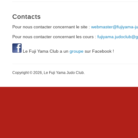
Contacts
Pour nous contacter concernant le site :
webmaster@fujiyama-jud
Pour nous contacter concernant les cours :
fujiyama.judoclub@
Le Fuji Yama Club a un
groupe
sur Facebook !
Copyright © 2026, Le Fuji Yama Judo Club.