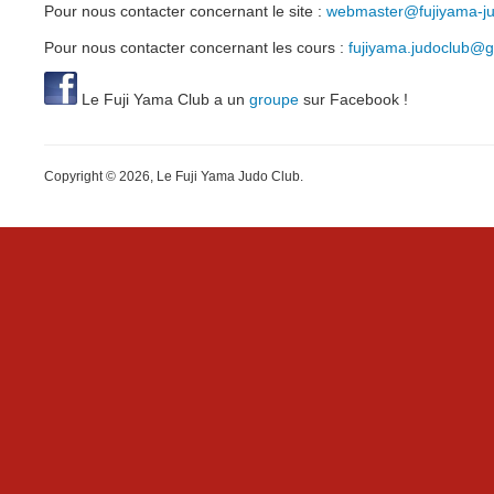
Pour nous contacter concernant le site :
webmaster@fujiyama-jud
Pour nous contacter concernant les cours :
fujiyama.judoclub@
Le Fuji Yama Club a un
groupe
sur Facebook !
Copyright © 2026, Le Fuji Yama Judo Club.