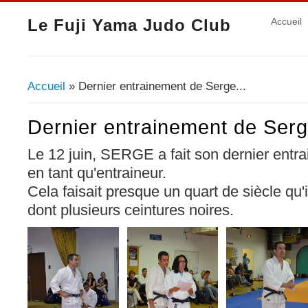
Le Fuji Yama Judo Club
Accueil
Accueil
» Dernier entrainement de Serge...
Vous êtes ici
Dernier entrainement de Serg
Le 12 juin, SERGE a fait son dernier entr
en tant qu'entraineur.
Cela faisait presque un quart de siècle qu'
dont plusieurs ceintures noires.