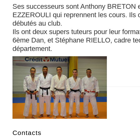
Ses successeurs sont Anthony BRETON e
EZZEROULI qui reprennent les cours. Ils o
débutés au club.
Ils ont deux supers tuteurs pour leur form
6ème Dan, et Stéphane RIELLO, cadre te
département.
Contacts