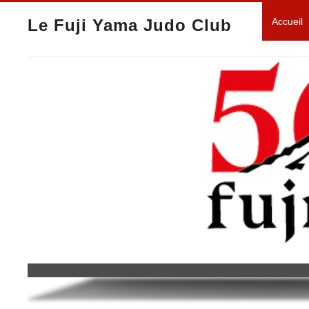
Le Fuji Yama Judo Club
Accueil