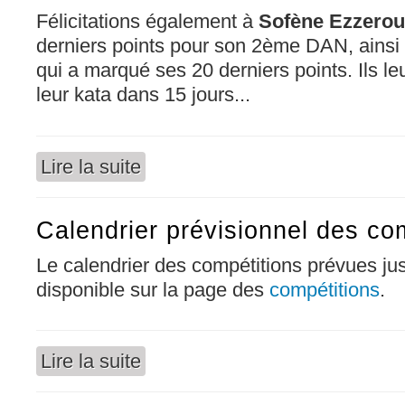
Félicitations également à
Sofène Ezzerou
derniers points pour son 2ème DAN, ainsi
qui a marqué ses 20 derniers points. Ils leu
leur kata dans 15 jours...
Lire la suite
de Félicitations à nos judokas : des points et
Calendrier prévisionnel des co
Le calendrier des compétitions prévues ju
disponible sur la page des
compétitions
.
Lire la suite
de Calendrier prévisionnel des compétitions